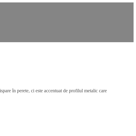
are în perete, ci este accentuat de profilul metalic care